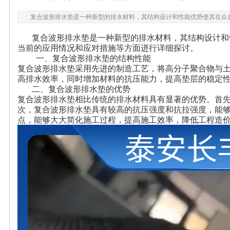
复合波形排水垫是一种新型的排水材料，其结构设计和性能优势使其在众
复合波形排水垫是一种新型的排水材料，其结构设计和性
当前的应用情况和应对措施等方面进行详细探讨。
一、复合波形排水垫的结构性能
复合波形排水垫采用先进的制造工艺，将高分子聚合物与
高排水效率，同时增加材料的抗压能力，提高垫层的稳定
二、复合波形排水垫的优势
复合波形排水垫相比传统的排水材料具有显著的优势。首
次，复合波形排水垫具有较高的抗压强度和抗拉强度，能
点，能够大大简化施工过程，提高施工效率，降低工程造