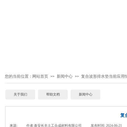
您的当前位置：
网站首页
新闻中心
复合波形排水垫当前应用
>>
>>
关于我们
帮助文档
新闻中心
复
来源:
|
作者:
泰安长丰土工合成材料有限公司
|
发布时间:
2024-06-21
|