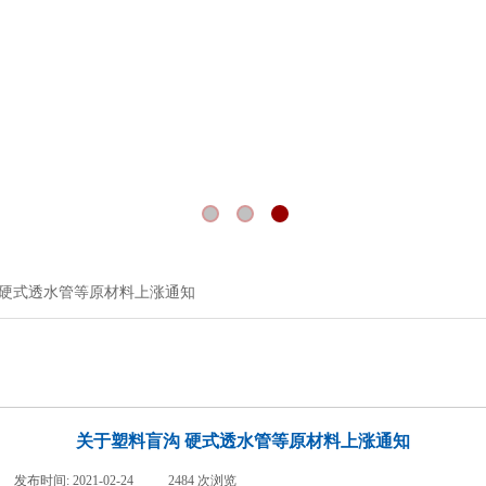
 硬式透水管等原材料上涨通知
关于塑料盲沟 硬式透水管等原材料上涨通知
发布时间:
2021-02-24
|
2484
次浏览
|