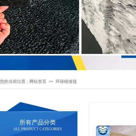
您的当前位置：
网站首页
环保植坡毯
>>
所有产品分类
ALL PRODUCT CATEGORIES